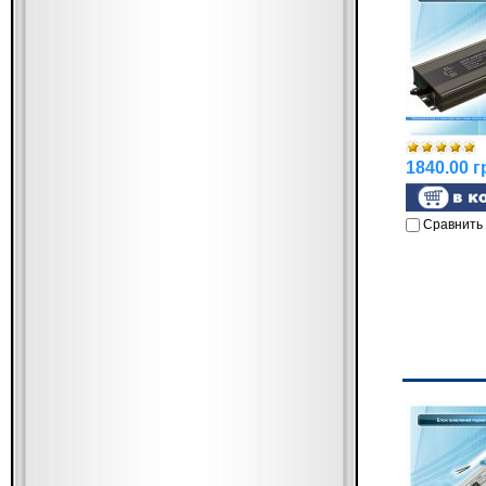
1840.00 г
Сравнить