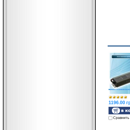
1196.00 г
Сравнить