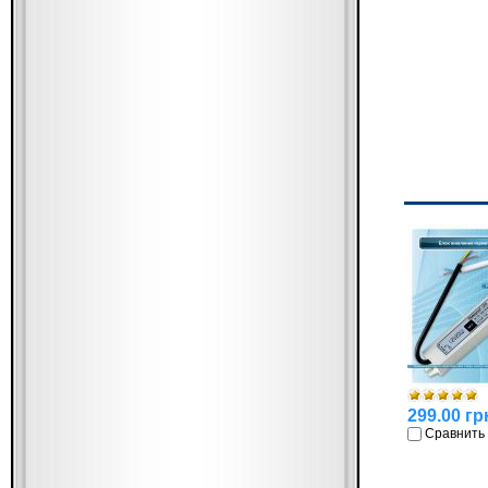
299.00 гр
Сравнить