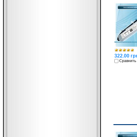
322.00 гр
Сравнить