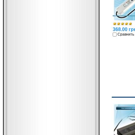
368.00 гр
Сравнить