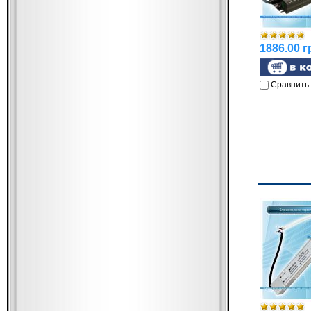
1886.00 г
Сравнить