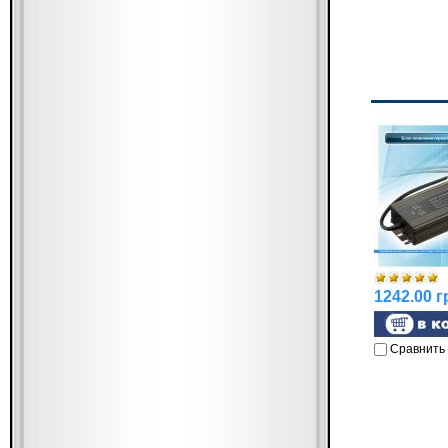
1242.00 г
Сравнить