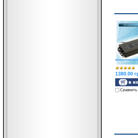
1380.00 г
Сравнить