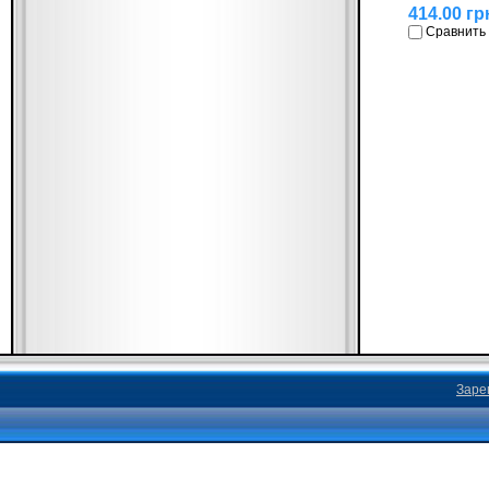
414.00 гр
Сравнить
Заре