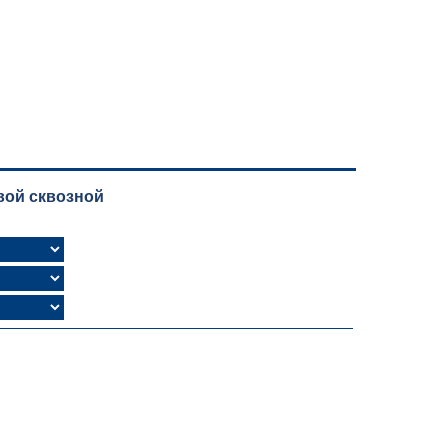
вой сквозной