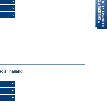
ой Thailand