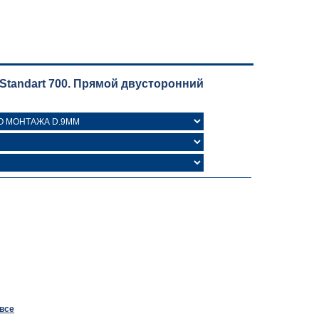
Standart 700. Прямой двусторонний
 все