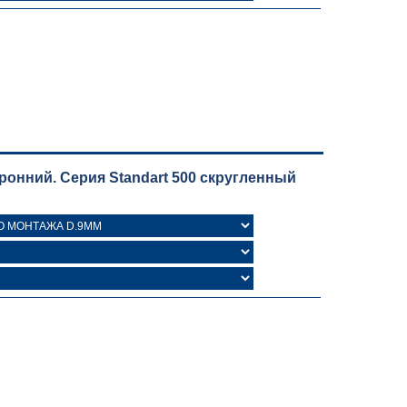
онний. Серия Standart 500 скругленный