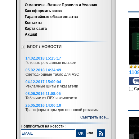
О магазине. Важно: Правила и Условия
Как оформить заказ
Гарантийные обязательства
Контакты
Карта сайта
Акции!
БЛОГ / НОВОСТИ
14.02.2018 15:25:17
Готовые рекламные вывески
05.02.2018 14:24:49
1108
Светодиодные табло для АЗС
04.12.2017 15:00:04
Рекламные щиты и указатели
Ср
08.06.2016 11:08:05
Таблички из ПВХ и композита
25.05.2016 14:00:10
Трансформаторы для неоновой рекламы
Смотреть все...
Подписаться на новости:
или