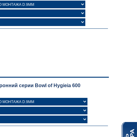
нний серии Bowl of Hygieia 600