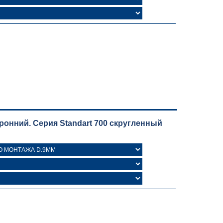
онний. Серия Standart 700 скругленный