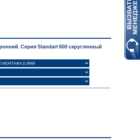
онний. Серия Standart 600 скругленный