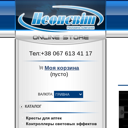
Тел:+38 067 613 41 17
Моя корзина
(пусто)
ВАЛЮТА:
КАТАЛОГ
Кресты для аптек
Контроллеры световых эффектов