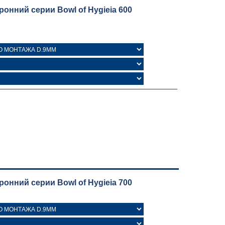
нний серии Bowl of Hygieia 600
нний серии Bowl of Hygieia 700