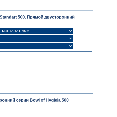
Standart 500. Прямой двусторонний
нний серии Bowl of Hygieia 500