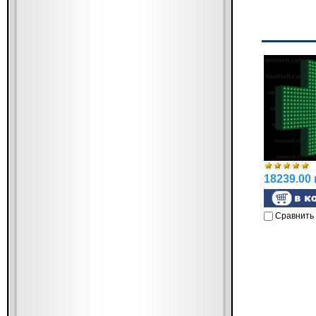
18239.00 
Сравнить