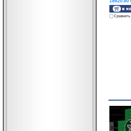
18620.80 
Сравнить