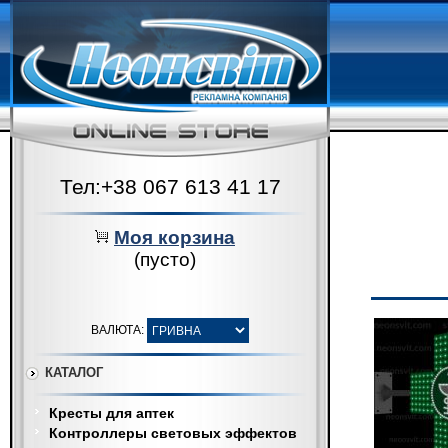
Тел:+38 067 613 41 17
Моя корзина
(пусто)
ВАЛЮТА:
КАТАЛОГ
Кресты для аптек
Контроллеры световых эффектов