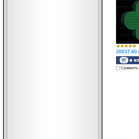
20037.60 
Сравнить