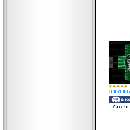
16951.00 
Сравнить