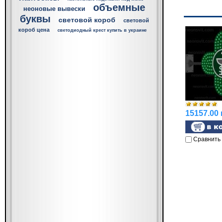
объемные
неоновые вывески
буквы
световой короб
световой
короб цена
светодиодный крест купить в украине
15157.00 
Сравнить