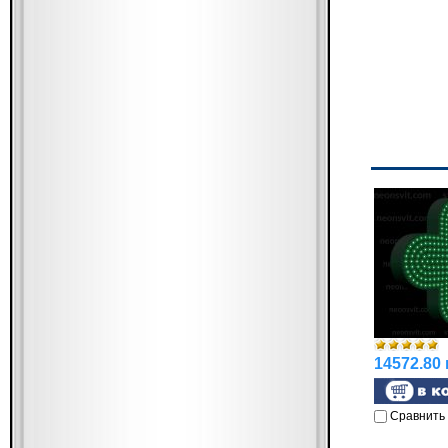
14572.80 
Сравнить