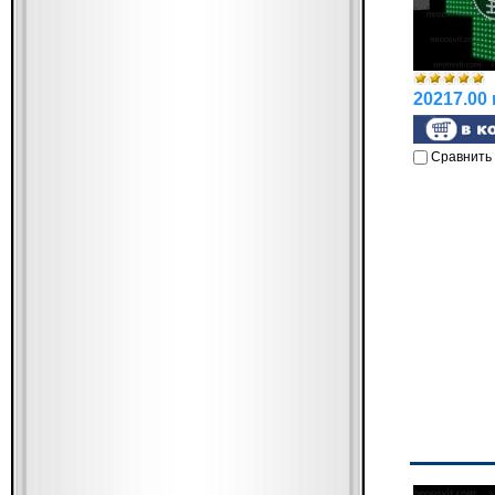
20217.00 
Сравнить