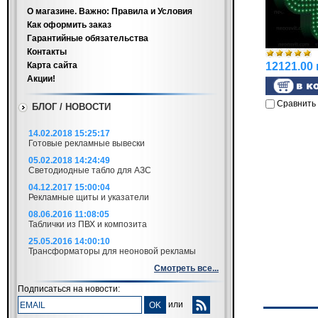
О магазине. Важно: Правила и Условия
Как оформить заказ
Гарантийные обязательства
Контакты
Карта сайта
12121.00 
Акции!
Сравнить
БЛОГ / НОВОСТИ
14.02.2018 15:25:17
Готовые рекламные вывески
05.02.2018 14:24:49
Светодиодные табло для АЗС
04.12.2017 15:00:04
Рекламные щиты и указатели
08.06.2016 11:08:05
Таблички из ПВХ и композита
25.05.2016 14:00:10
Трансформаторы для неоновой рекламы
Смотреть все...
Подписаться на новости:
или