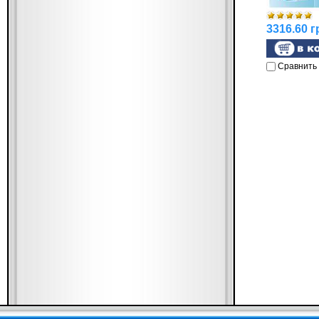
3316.60 г
Сравнить