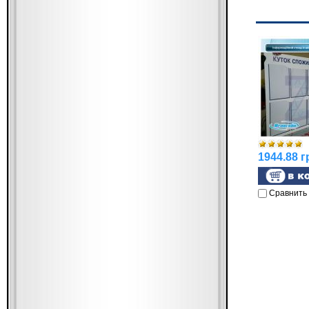
1944.88 г
Сравнить