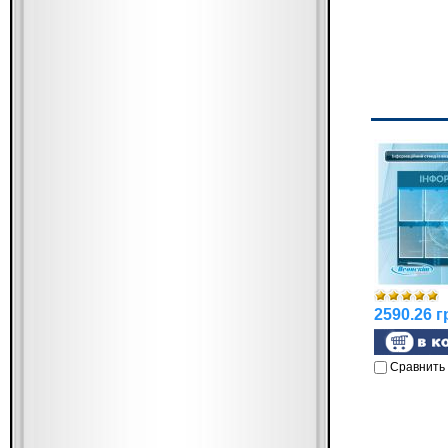
2590.26 г
Сравнить