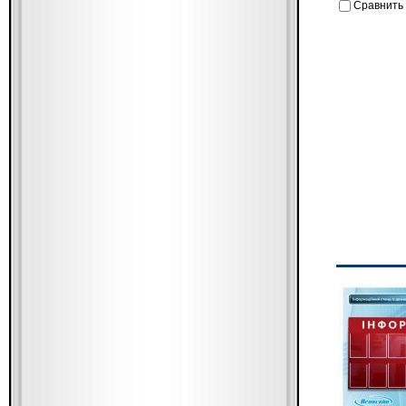
Сравнить