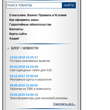
О магазине. Важно: Правила и Условия
Как оформить заказ
Гарантийные обязательства
Контакты
Карта сайта
Акции!
БЛОГ / НОВОСТИ
14.02.2018 15:25:17
Готовые рекламные вывески
05.02.2018 14:24:49
Светодиодные табло для АЗС
04.12.2017 15:00:04
Рекламные щиты и указатели
08.06.2016 11:08:05
Таблички из ПВХ и композита
25.05.2016 14:00:10
Трансформаторы для неоновой рекламы
Смотреть все...