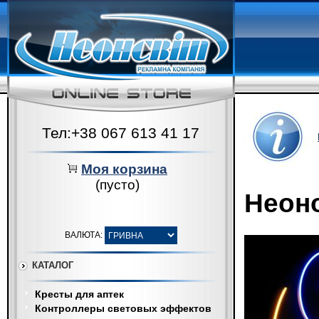
Тел:+38 067 613 41 17
Моя корзина
(пусто)
Неоно
ВАЛЮТА:
КАТАЛОГ
Кресты для аптек
Контроллеры световых эффектов